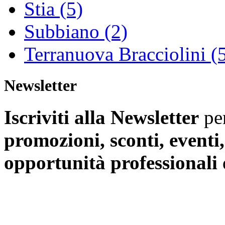
Stia (5)
Subbiano (2)
Terranuova Bracciolini (
Newsletter
Iscriviti alla Newsletter
per
promozioni, sconti, eventi
opportunità professionali