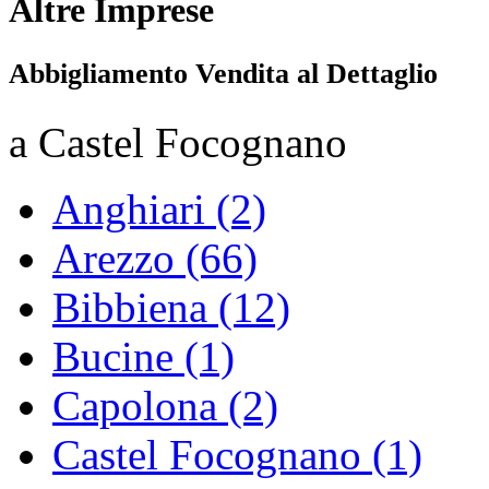
Altre Imprese
Abbigliamento Vendita al Dettaglio
a Castel Focognano
Anghiari (2)
Arezzo (66)
Bibbiena (12)
Bucine (1)
Capolona (2)
Castel Focognano (1)