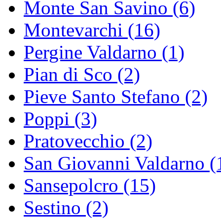
Monte San Savino (6)
Montevarchi (16)
Pergine Valdarno (1)
Pian di Sco (2)
Pieve Santo Stefano (2)
Poppi (3)
Pratovecchio (2)
San Giovanni Valdarno (
Sansepolcro (15)
Sestino (2)