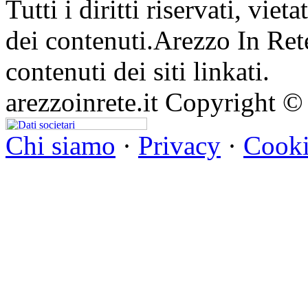
Tutti i diritti riservati, vie
dei contenuti.Arezzo In Ret
contenuti dei siti linkati.
arezzoinrete.it Copyright ©
Chi siamo
·
Privacy
·
Cooki