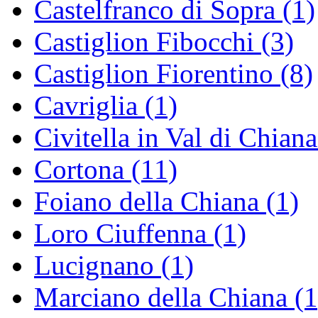
Castelfranco di Sopra (1)
Castiglion Fibocchi (3)
Castiglion Fiorentino (8)
Cavriglia (1)
Civitella in Val di Chiana
Cortona (11)
Foiano della Chiana (1)
Loro Ciuffenna (1)
Lucignano (1)
Marciano della Chiana (1